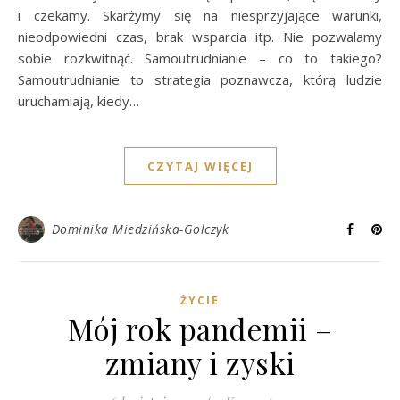
i czekamy. Skarżymy się na niesprzyjające warunki,
nieodpowiedni czas, brak wsparcia itp. Nie pozwalamy
sobie rozkwitnąć. Samoutrudnianie – co to takiego?
Samoutrudnianie to strategia poznawcza, którą ludzie
uruchamiają, kiedy…
CZYTAJ WIĘCEJ
Dominika Miedzińska-Golczyk
ŻYCIE
Mój rok pandemii –
zmiany i zyski