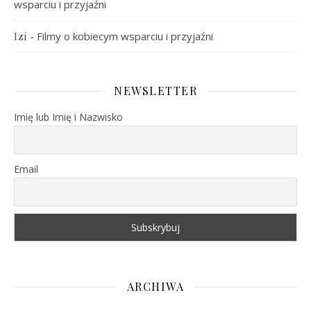
wsparciu i przyjaźni
-
Filmy o kobiecym wsparciu i przyjaźni
Izi
NEWSLETTER
Imię lub Imię i Nazwisko
Email
ARCHIWA