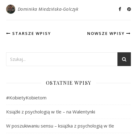
Dominika Miedzińska-Golczyk
STARSZE WPISY
NOWSZE WPISY
OSTATNIE WPISY
#KobietyKobietom
Książki z psychologią w tle – na Walentynki
W poszukiwaniu sensu – książka z psychologią w tle