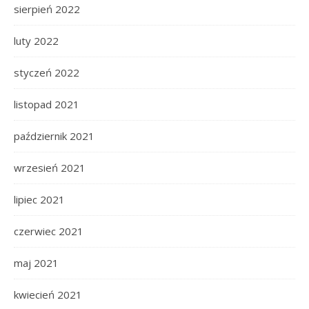
sierpień 2022
luty 2022
styczeń 2022
listopad 2021
październik 2021
wrzesień 2021
lipiec 2021
czerwiec 2021
maj 2021
kwiecień 2021