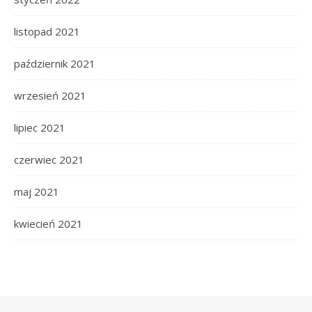
listopad 2021
październik 2021
wrzesień 2021
lipiec 2021
czerwiec 2021
maj 2021
kwiecień 2021