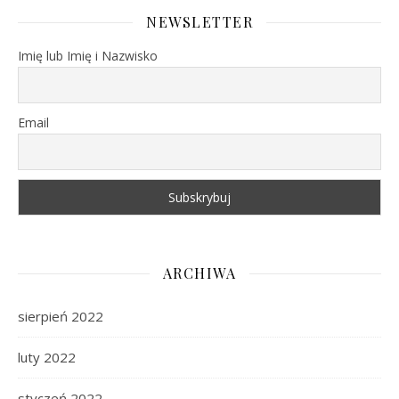
NEWSLETTER
Imię lub Imię i Nazwisko
Email
ARCHIWA
sierpień 2022
luty 2022
styczeń 2022