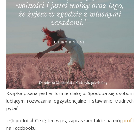
Książka pisana jest w formie dialogu. Spodoba się osobom
lubiącym rozważania egzystencjalne i stawianie trudnych
pytań.
Jeśli podobał Ci się ten wpis, zapraszam także na mój
profil
na Facebooku.