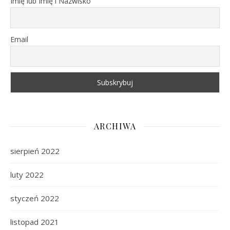
Imię lub Imię i Nazwisko
Email
ARCHIWA
sierpień 2022
luty 2022
styczeń 2022
listopad 2021