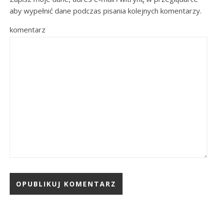
aby wypełnić dane podczas pisania kolejnych komentarzy.
komentarz