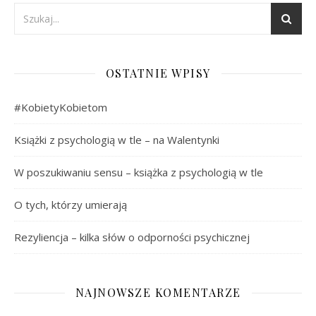
OSTATNIE WPISY
#KobietyKobietom
Książki z psychologią w tle – na Walentynki
W poszukiwaniu sensu – książka z psychologią w tle
O tych, którzy umierają
Rezyliencja – kilka słów o odporności psychicznej
NAJNOWSZE KOMENTARZE