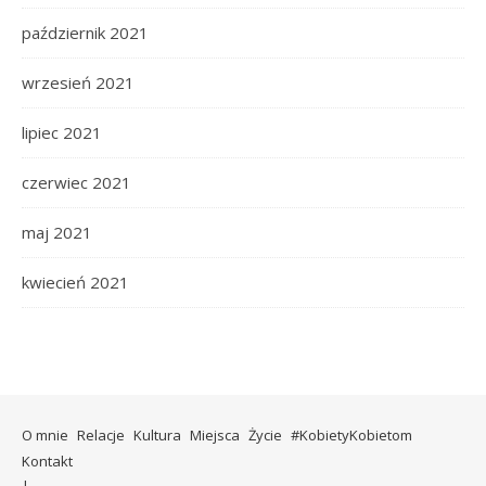
październik 2021
wrzesień 2021
lipiec 2021
czerwiec 2021
maj 2021
kwiecień 2021
O mnie
Relacje
Kultura
Miejsca
Życie
#KobietyKobietom
Kontakt