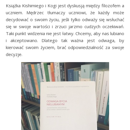
Książka Kishimiego i Kogi jest dyskusją między filozofem a
uczniem. Mędrzec tłumaczy uczniowi, że każdy może
decydować o swoim życiu, jeśli tylko odważy się wsłuchać
się w swoje wartości i zrzuci jarzmo cudzych oczekiwań.
Taki punkt widzenia nie jest łatwy. Chcemy, aby nas lubiano
i akceptowano. Dlatego tak ważna jest odwaga, by
kierować swoim życiem, brać odpowiedzialność za swoje
decyzje.