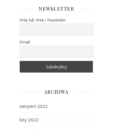
NEWSLETTER
Imię lub Imię i Nazwisko
Email
ARCHIWA
sierpień 2022
luty 2022