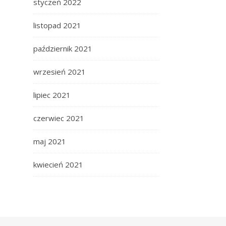
styczeń 2022
listopad 2021
październik 2021
wrzesień 2021
lipiec 2021
czerwiec 2021
maj 2021
kwiecień 2021