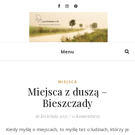
Menu
MIEJSCA
Miejsca z duszą –
Bieszczady
26 kwietnia 2021
/
0 Komentarzy
Kiedy myślę o miejscach, to myślę też o ludziach, którzy je