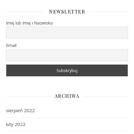
NEWSLETTER
Imię lub Imię i Nazwisko
Email
ARCHIWA
sierpień 2022
luty 2022