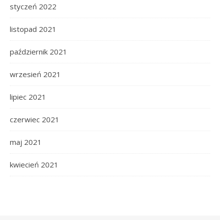
styczeń 2022
listopad 2021
październik 2021
wrzesień 2021
lipiec 2021
czerwiec 2021
maj 2021
kwiecień 2021