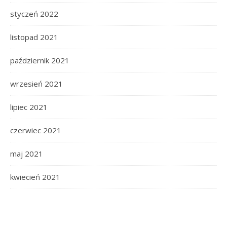
styczeń 2022
listopad 2021
październik 2021
wrzesień 2021
lipiec 2021
czerwiec 2021
maj 2021
kwiecień 2021