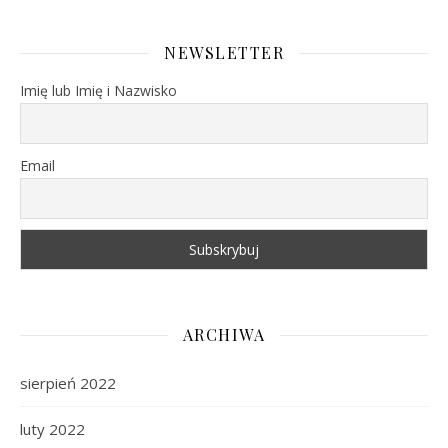
NEWSLETTER
Imię lub Imię i Nazwisko
Email
ARCHIWA
sierpień 2022
luty 2022