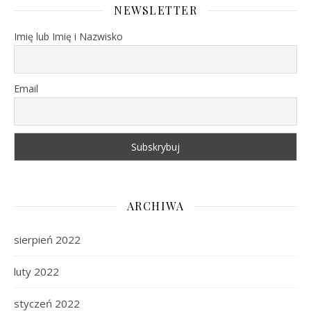
NEWSLETTER
Imię lub Imię i Nazwisko
Email
ARCHIWA
sierpień 2022
luty 2022
styczeń 2022