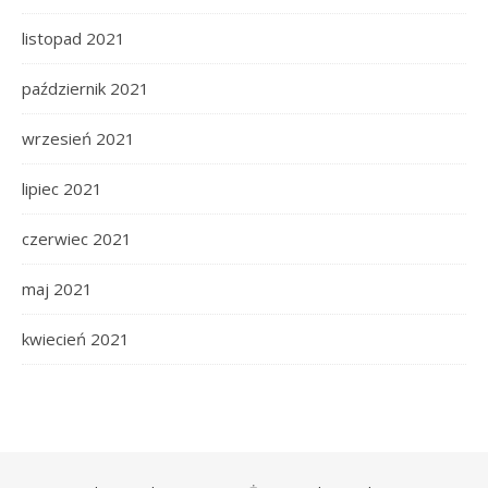
listopad 2021
październik 2021
wrzesień 2021
lipiec 2021
czerwiec 2021
maj 2021
kwiecień 2021