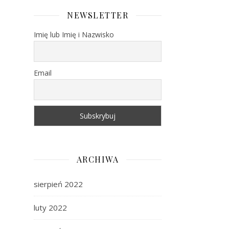
NEWSLETTER
Imię lub Imię i Nazwisko
Email
ARCHIWA
sierpień 2022
luty 2022