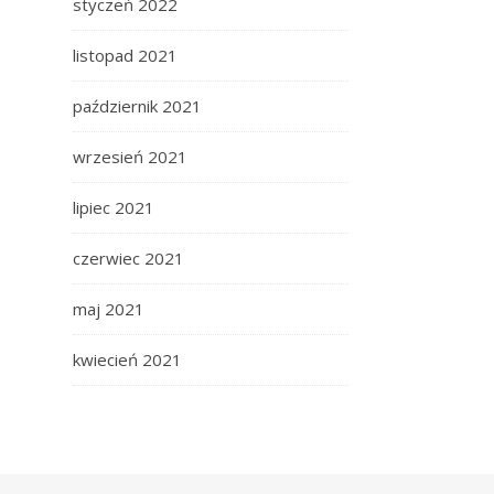
styczeń 2022
listopad 2021
październik 2021
wrzesień 2021
lipiec 2021
czerwiec 2021
maj 2021
kwiecień 2021