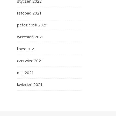
styczeń 2022
listopad 2021
październik 2021
wrzesień 2021
lipiec 2021
czerwiec 2021
maj 2021
kwiecień 2021