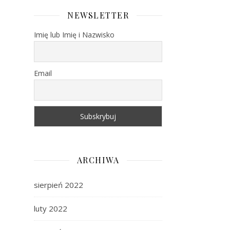
NEWSLETTER
Imię lub Imię i Nazwisko
Email
ARCHIWA
sierpień 2022
luty 2022