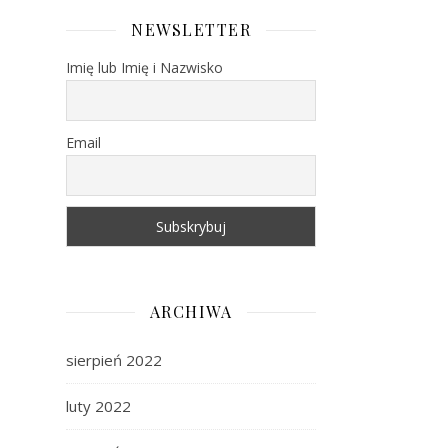
NEWSLETTER
Imię lub Imię i Nazwisko
Email
ARCHIWA
sierpień 2022
luty 2022