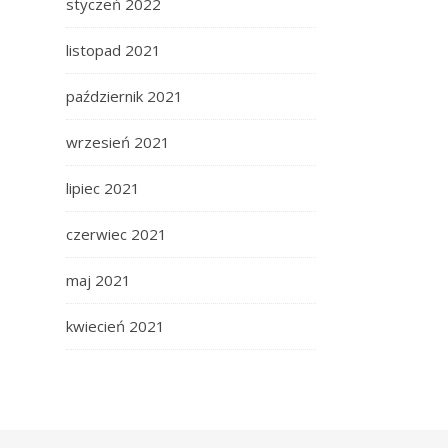
styczeń 2022
listopad 2021
październik 2021
wrzesień 2021
lipiec 2021
czerwiec 2021
maj 2021
kwiecień 2021