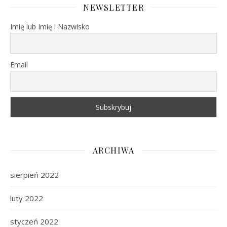
NEWSLETTER
Imię lub Imię i Nazwisko
Email
ARCHIWA
sierpień 2022
luty 2022
styczeń 2022