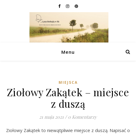
Menu
MIEJSCA
Ziołowy Zakątek – miejsce
z duszą
21 maja 2021
/
0 Komentarzy
Ziołowy Zakątek to niewątpliwie miejsce z duszą. Napisać o