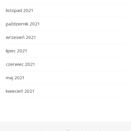
listopad 2021
październik 2021
wrzesień 2021
lipiec 2021
czerwiec 2021
maj 2021
kwiecień 2021