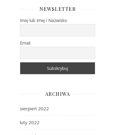
NEWSLETTER
Imię lub Imię i Nazwisko
Email
ARCHIWA
sierpień 2022
luty 2022