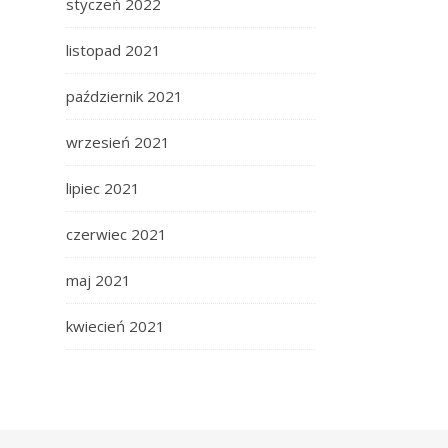
styczeń 2022
listopad 2021
październik 2021
wrzesień 2021
lipiec 2021
czerwiec 2021
maj 2021
kwiecień 2021